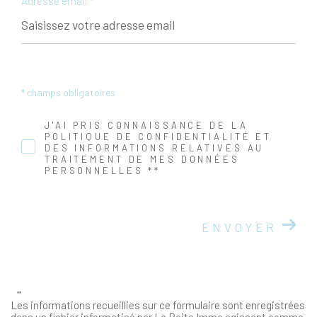
Adresse email *
* champs obligatoires
J'AI PRIS CONNAISSANCE DE LA
POLITIQUE DE CONFIDENTIALITÉ ET
DES INFORMATIONS RELATIVES AU
TRAITEMENT DE MES DONNÉES
PERSONNELLES **
ENVOYER
**
Les informations recueillies sur ce formulaire sont enregistrées