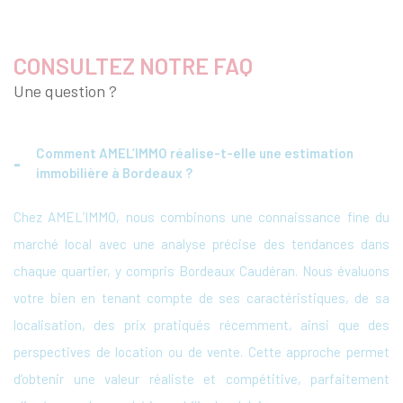
CONSULTEZ NOTRE FAQ
Une question ?
Comment AMEL’IMMO réalise-t-elle une estimation
immobilière à Bordeaux ?
Chez AMEL’IMMO, nous combinons une connaissance fine du
marché local avec une analyse précise des tendances dans
chaque quartier, y compris Bordeaux Caudéran. Nous évaluons
votre bien en tenant compte de ses caractéristiques, de sa
localisation, des prix pratiqués récemment, ainsi que des
perspectives de location ou de vente. Cette approche permet
d’obtenir une valeur réaliste et compétitive, parfaitement