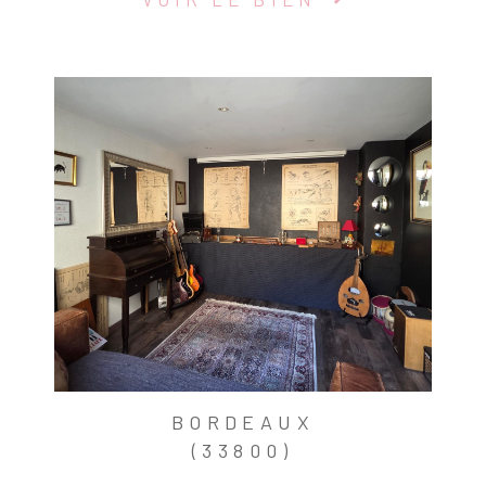
BORDEAUX
(33800)