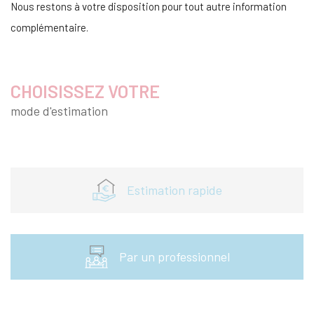
Nous restons à votre disposition pour tout autre information
complémentaire.
CHOISISSEZ VOTRE
mode d'estimation
Estimation rapide
Par un professionnel