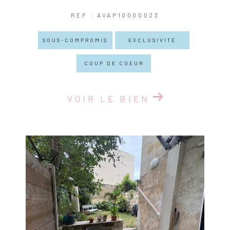
REF : AVAP10000023
SOUS-COMPROMIS
EXCLUSIVITÉ
COUP DE COEUR
VOIR LE BIEN