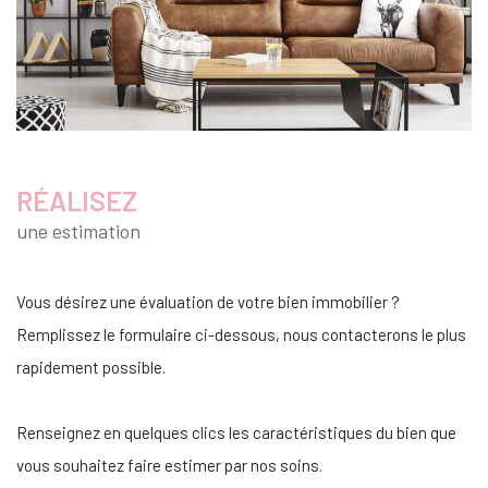
RÉALISEZ
une estimation
Vous désirez une évaluation de votre bien immobilier ?
Remplissez le formulaire ci-dessous, nous contacterons le plus
rapidement possible.
Renseignez en quelques clics les caractéristiques du bien que
vous souhaitez faire estimer par nos soins.