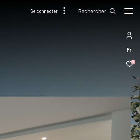
Rechercher
Se connecter
Fr
0