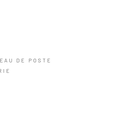
EAU DE POSTE
RIE