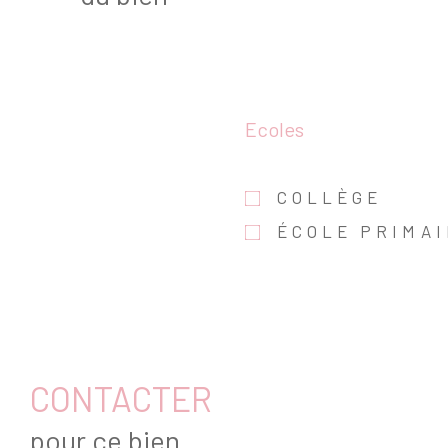
Ecoles
COLLÈGE
ÉCOLE PRIMA
CONTACTER
pour ce bien