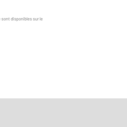
 sont disponibles sur le