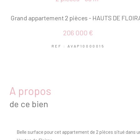
Grand appartement 2 pièces - HAUTS DE FLOIR
206 000 €
REF : AVAP10000015
a propos
de ce bien
Belle surface pour cet appartement de 2 pièces situé dans u