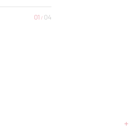
01
04
/