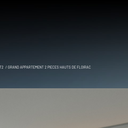
T2
GRAND APPARTEMENT 2 PIECES HAUTS DE FLOIRAC