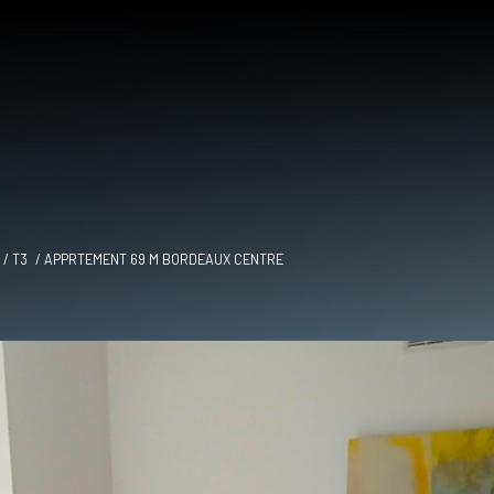
T3
APPRTEMENT 69 M BORDEAUX CENTRE