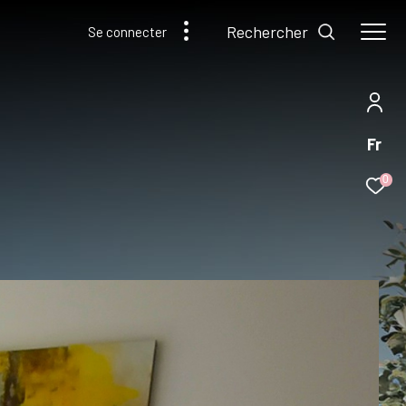
Rechercher
Se connecter
Fr
0