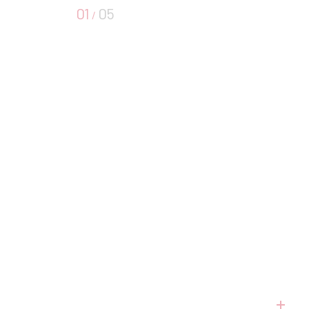
01
05
/