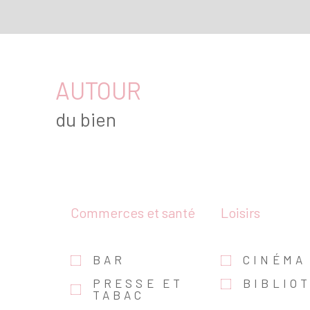
AUTOUR
du bien
Commerces et santé
Loisirs
BAR
CINÉMA
PRESSE ET
BIBLIO
TABAC