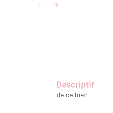
descriptif
de ce bien